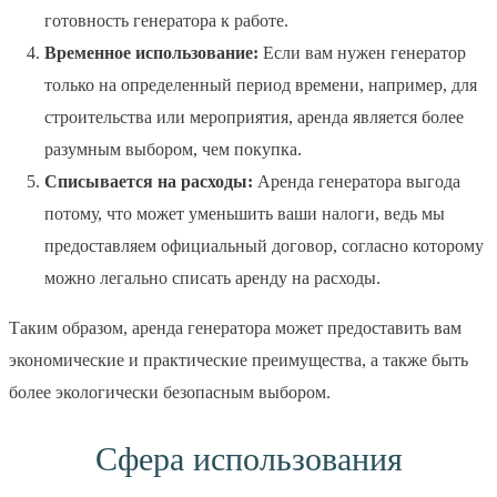
готовность генератора к работе.
Временное использование:
Если вам нужен генератор
только на определенный период времени, например, для
строительства или мероприятия, аренда является более
разумным выбором, чем покупка.
Списывается на расходы:
Аренда генератора выгода
потому, что может уменьшить ваши налоги, ведь мы
предоставляем официальный договор, согласно которому
можно легально списать аренду на расходы.
Таким образом, аренда генератора может предоставить вам
экономические и практические преимущества, а также быть
более экологически безопасным выбором.
Сфера использования