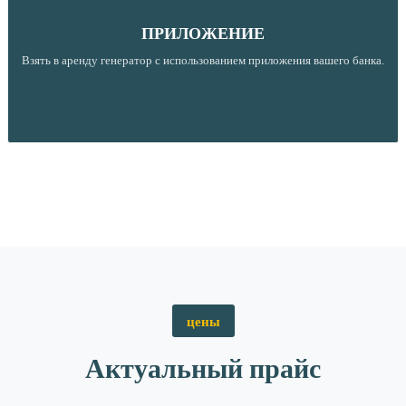
ПРИЛОЖЕНИЕ
Взять в аренду генератор с использованием приложения вашего банка.
цены
Актуальный прайс