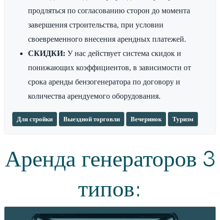
продляться по согласованию сторон до момента
завершения строительства, при условии
своевременного внесения арендных платежей.
СКИДКИ:
У нас действует система скидок и
понижающих коэффициентов, в зависимости от
срока аренды бензогенератора по договору и
количества арендуемого оборудования.
Для стройки
Выездной торговли
Вечеринок
Туризм
Аренда генераторов 3
типов: