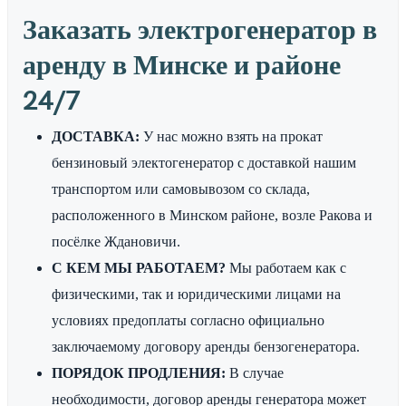
Заказать электрогенератор в
аренду в Минске и районе
24/7
ДОСТАВКА:
У нас можно взять на прокат
бензиновый электогенератор с доставкой нашим
транспортом или самовывозом со склада,
расположенного в Минском районе, возле Ракова и
посёлке Ждановичи.
С КЕМ МЫ РАБОТАЕМ?
Мы работаем как с
физическими, так и юридическими лицами на
условиях предоплаты согласно официально
заключаемому договору аренды бензогенератора.
ПОРЯДОК ПРОДЛЕНИЯ:
В случае
необходимости, договор аренды генератора может