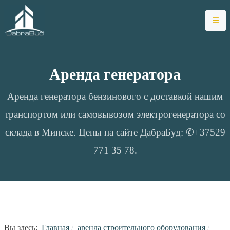
Аренда генератора
Аренда генератора бензинового с доставкой нашим
транспортом или самовывозом электрогенератора со
склада в Минске. Цены на сайте ДабраБуд: ✆+37529
771 35 78.
Вы здесь:
Главная
аренда строительного оборудования