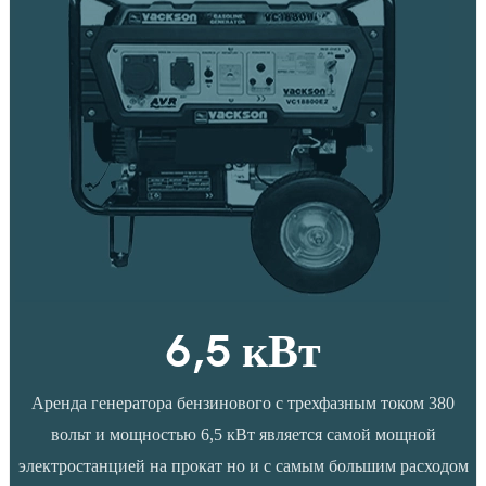
6,5 кВт
Аренда генератора бензинового с трехфазным током 380
вольт и мощностью 6,5 кВт является самой мощной
электростанцией на прокат но и с самым большим расходом