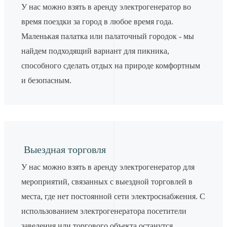
У нас можно взять в аренду электрогенератор во
время поездки за город в любое время года.
Маленькая палатка или палаточный городок - мы
найдем подходящий вариант для пикника,
способного сделать отдых на природе комфортным
и безопасным.
Выездная торговля
У нас можно взять в аренду электрогенератор для
мероприятий, связанных с выездной торговлей в
места, где нет постоянной сети электроснабжения. С
использованием электрогенератора посетители
заведения или торгового объекта останутся