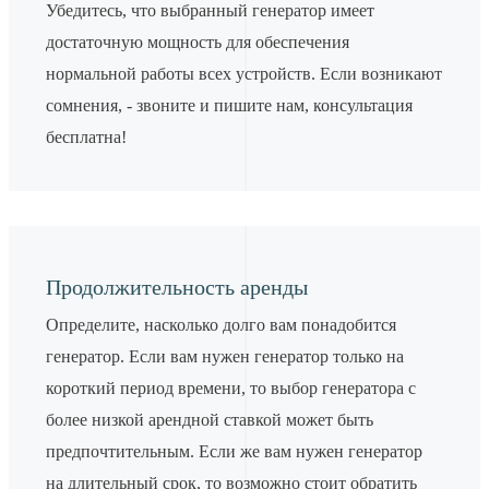
Убедитесь, что выбранный генератор имеет
достаточную мощность для обеспечения
нормальной работы всех устройств. Если возникают
сомнения, - звоните и пишите нам, консультация
бесплатна!
Продолжительность аренды
Определите, насколько долго вам понадобится
генератор. Если вам нужен генератор только на
короткий период времени, то выбор генератора с
более низкой арендной ставкой может быть
предпочтительным. Если же вам нужен генератор
на длительный срок, то возможно стоит обратить