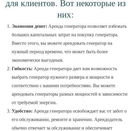
для клиентов. Вот некоторые из
них:
Экономия денег:
Аренда генератора позволяет избежать
больших капитальных затрат на покупку генератора.
Вместо этого, вы можете арендовать генератор на
нужный период времени, что может быть более
экономически выгодным.
Гибкость:
Аренда генератора дает вам возможность
выбрать генератор нужного размера и мощности в
соответствии с вашими потребностями. Вы можете
арендовать генераторы разных мощностей в зависимости
от требуемой энергии.
Удобство:
Аренда генератора освобождает вас от забот о
его обслуживании, ремонте и хранении. Арендодатель
обычно отвечает за обслуживание и обеспечивает