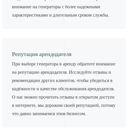
внимание на генераторы с более надежными
характеристиками и длительным сроком службы.
Репутация арендодателя
При выборе генератора в аренду обратите внимание
на репутацию арендодателя. Исследуйте отзывы и
рекомендации других клиентов, чтобы убедиться в
надёжности и качестве обслуживания арендодателя.
О нас можно прочитать отзывы в открытом доступе
в интернете, мы дорожим своей репутацией, потому
что давно занимаемся этим бизнесом.