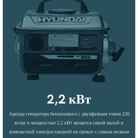
2,2 кВт
Аренда генератора бензинового с двухфазным током 220
вольт и мощностью 2,2 кВт является самой малой и
компактной электростанцией на прокат с самым низким