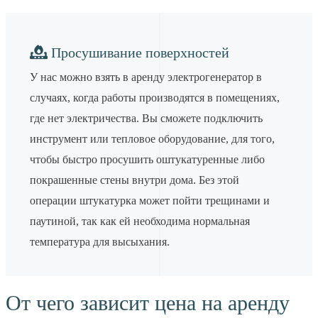
Просушивание поверхностей
У нас можно взять в аренду электрогенератор в
случаях, когда работы производятся в помещениях,
где нет электричества. Вы сможете подключить
инструмент или тепловое оборудование, для того,
чтобы быстро просушить оштукатуренные либо
покрашенные стены внутри дома. Без этой
операции штукатурка может пойти трещинами и
паутиной, так как ей необходима нормальная
температура для высыхания.
От чего зависит цена на аренду