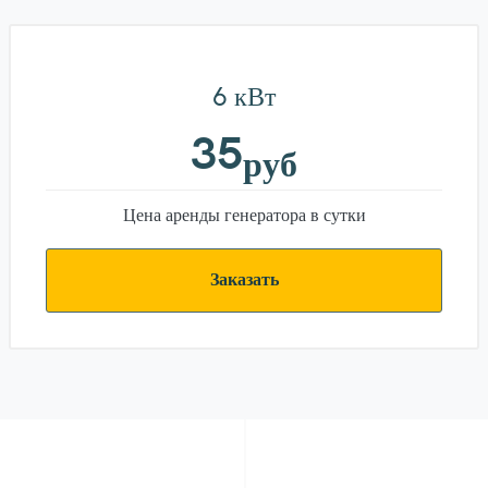
6 кВт
35
руб
Цена аренды генератора в сутки
Заказать