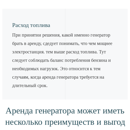
Расход топлива
При принятии решения, какой именно генератор
брать в аренду, сдедует понимать, что чем мощнее
электростанция. тем выше расход топлива. Тут
следует соблюдать баланс потребления бензина и
необходимых нагрузок. Это относится к тем
случаям, когда аренда генератора требуется на
длительный срок.
Аренда генератора может иметь
несколько преимуществ и выгод