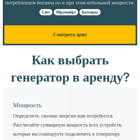
потреблением бензина но и при этом небольшой мощности.
Свет
Шруповёрт
Болгарка
Смотреть цену
Как выбрать
генератор в аренду?
Мощность
Определите, сколько энергии вам потребуется.
Рассчитайте суммарную мощность всех устройств,
которые вы планируете подключить к генератору.