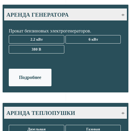
АРЕНДА ГЕНЕРАТОРА
Прокат бензиновых электрогенераторов.
2.2 кВт
6 кВт
380 В
Подробнее
АРЕНДА ТЕПЛОПУШКИ
Дизельная
Газовая