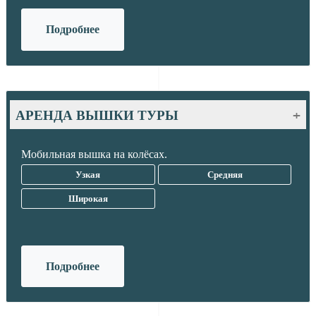
Подробнее
АРЕНДА ВЫШКИ ТУРЫ
Мобильная вышка на колёсах.
Узкая
Средняя
Широкая
Подробнее