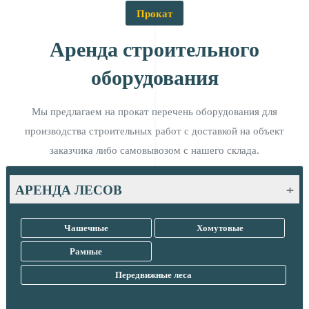
Прокат
Аренда строительного
оборудования
Мы предлагаем на прокат перечень оборудования для
производства строительных работ с доставкой на объект
заказчика либо самовывозом с нашего склада.
АРЕНДА ЛЕСОВ
Главная
Чашечные
Хомутовые
Рамные
Передвижные леса