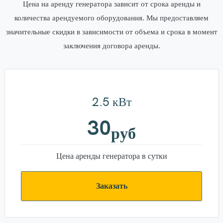
Цена на аренду генератора зависит от срока аренды и
количества арендуемого оборудования. Мы предоставляем
значительные скидки в зависимости от объема и срока в момент
заключения договора аренды.
2.5 кВт
30
руб
Цена аренды генератора в сутки
Заказать