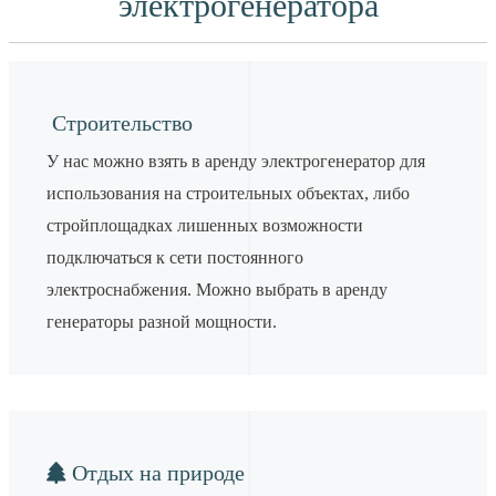
электрогенератора
Строительство
У нас можно взять в аренду электрогенератор для
использования на строительных объектах, либо
стройплощадках лишенных возможности
подключаться к сети постоянного
электроснабжения. Можно выбрать в аренду
генераторы разной мощности.
Отдых на природе