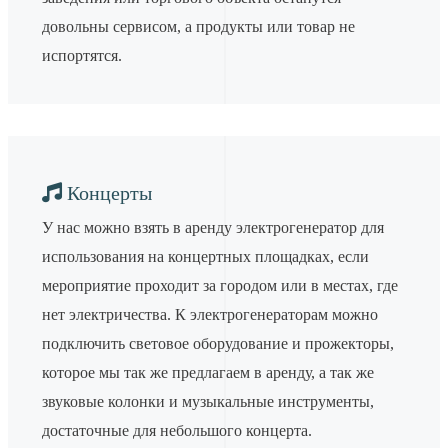
довольны сервисом, а продукты или товар не
испортятся.
Концерты
У нас можно взять в аренду электрогенератор для
использования на концертных площадках, если
мероприятие проходит за городом или в местах, где
нет электричества. К электрогенераторам можно
подключить световое оборудование и прожекторы,
которое мы так же предлагаем в аренду, а так же
звуковые колонки и музыкальные инструменты,
достаточные для небольшого концерта.