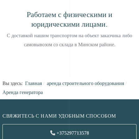
Работаем с физическими и
юридическими лицами.
С доставкой нашим транспортом на объект заказчика либо
самовывозом со склада в Минском районе.
Вы здесь:
Главная
аренда строительного оборудования
Аренда генератора
СВЯЖИТЕСЬ С НАМИ УДОБНЫМ СПОСОБОМ
+375297713578