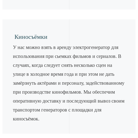
Киносъёмки
У нас можно взять в аренду электрогенератор для
использования при сьемках фильмов и сериалов. В
случаях, когда следует снять несколько сцен на
улице в холодное время года и при этом не дать
замёрзнуть актёрами и персоналу, задействованному
при производстве кинофильмов. Мы обеспечим
оперативную доставку и последующий вывоз своим
транспортом генераторов с площадки для
киносъёмок.