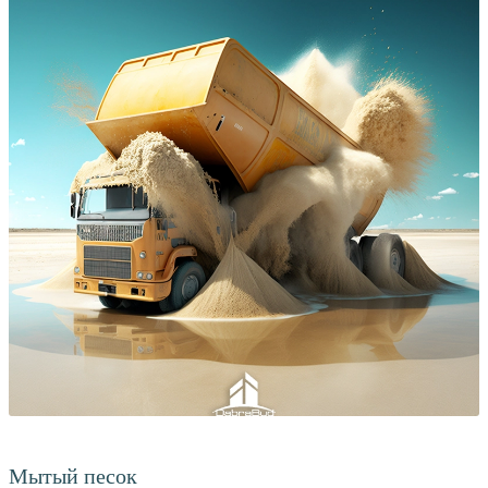
Мытый песок