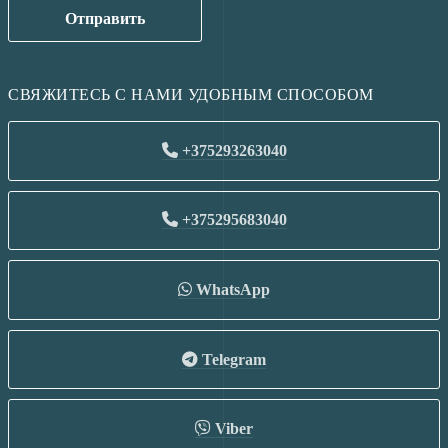
Отправить
СВЯЖИТЕСЬ С НАМИ УДОБНЫМ СПОСОБОМ
+375293263040
+375295683040
WhatsApp
Telegram
Viber