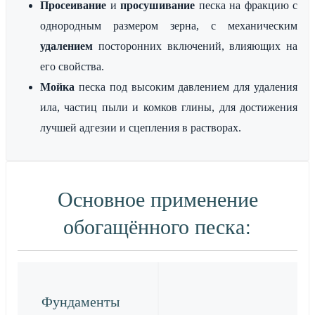
Просеивание
и
просушивание
песка на фракцию с
однородным размером зерна, с механическим
удалением
посторонних включений, влияющих на
его свойства.
Мойка
песка под высоким давлением для удаления
ила, частиц пыли и комков глины, для достижения
лучшей адгезии и сцепления в растворах.
Основное применение
обогащённого песка:
Фундаменты