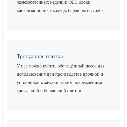
железобетонных изделий: ФБС блоки,
канализационные кольца, бордюры и столбы.
Тротуарная плитка
У нас можно купить обогащённый песок для
использования при производстве прочной и
устойчивой к механическим повреждениям
тротуарной и бордюрной плитки.