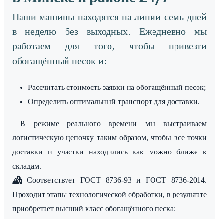
Наши машины находятся на линии семь дней
в неделю без выходных. Ежедневно мы
работаем для того, чтобы привезти
обогащённый песок и:
Рассчитать стоимость заявки на обогащённый песок;
Определить оптимальный транспорт для доставки.
В режиме реального времени мы выстраиваем
логистическую цепочку таким образом, чтобы все точки
доставки и участки находились как можно ближе к
складам.
Соответствует ГОСТ 8736-93 и ГОСТ 8736-2014.
Проходит этапы технологической обработки, в результате
приобретает высший класс обогащённого песка: