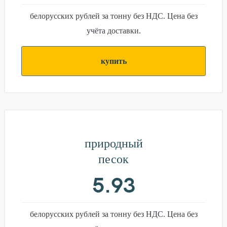
белорусских рублей за тонну без НДС. Цена без
учёта доставки.
купить
природный
песок
5.93
белорусских рублей за тонну без НДС. Цена без