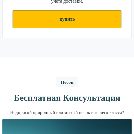
учёта доставки.
купить
Песок
Бесплатная Консультация
Недорогой природный или мытый песок высшего класса?