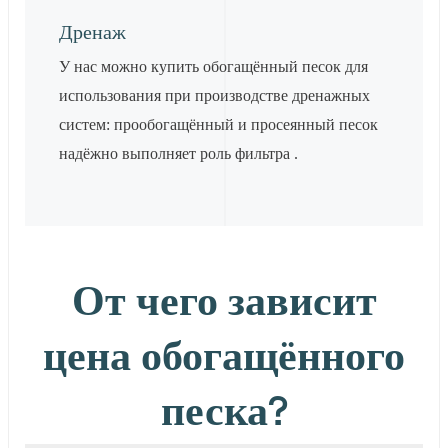
Дренаж
У нас можно купить обогащённый песок для
использования при производстве дренажных
систем: прообогащённый и просеянный песок
надёжно выполняет роль фильтра .
От чего зависит
цена обогащённого
песка?