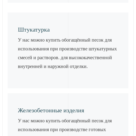
Штукатурка
У нас можно купить обогащённый песок для
использования при производстве штукатурных
смесей и растворов. для высококачественной
внутренней и наружной отделки.
Железобетонные изделия
У нас можно купить обогащённый песок для
использования при производстве готовых