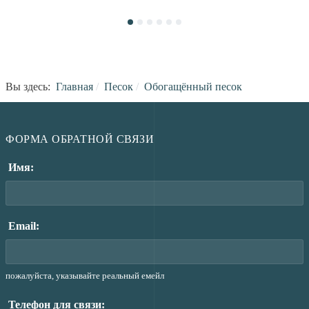
Вы здесь:
Главная
Песок
Обогащённый песок
ФОРМА ОБРАТНОЙ СВЯЗИ
Имя:
Email:
пожалуйста, указывайте реальный емейл
Телефон для связи: