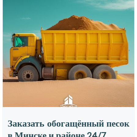
Заказать обогащённый песок
в Минске и районе 24/7