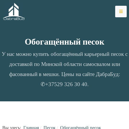
Обогащённый песок
У нас можно купить обогащённый карьерный песок с
доставкой по Минской области самосвалом или
фасованный в мешки. Цены на сайте ДабраБуд:
✆+37529 326 30 40.
Вы здесь:
Главная
Песок
Обогащённый песок