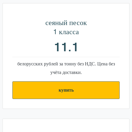
сеяный песок
1 класса
11.1
белорусских рублей за тонну без НДС. Цена без
учёта доставки.
купить