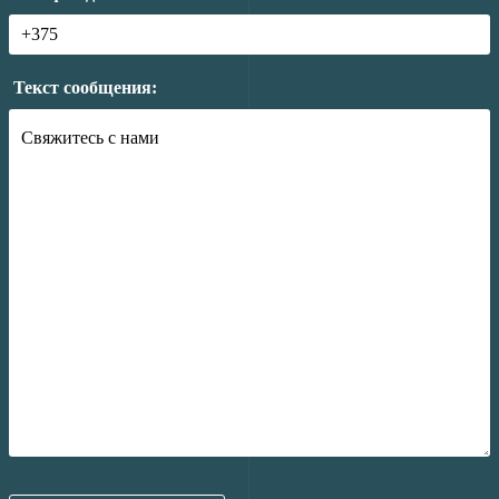
Текст сообщения: