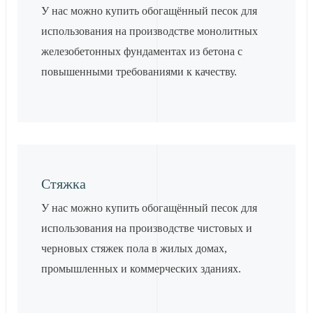
У нас можно купить обогащённый песок для
использования на производстве монолитных
железобетонных фундаментах из бетона с
повышенными требованиями к качеству.
Стяжка
У нас можно купить обогащённый песок для
использования на производстве чистовых и
черновых стяжек пола в жилых домах,
промышленных и коммерческих зданиях.